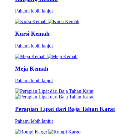
Pahami lebih lanjut
Kursi Kemah
Pahami lebih lanjut
Meja Kemah
Pahami lebih lanjut
Perapian Lipat dari Baja Tahan Karat
Pahami lebih lanjut