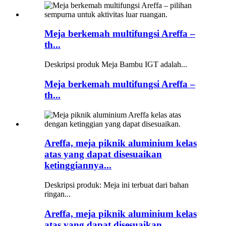
Meja berkemah multifungsi Areffa –
th...
Deskripsi produk Meja Bambu IGT adalah...
Meja berkemah multifungsi Areffa –
th...
Areffa, meja piknik aluminium kelas
atas yang dapat disesuaikan
ketinggiannya...
Deskripsi produk: Meja ini terbuat dari bahan
ringan...
Areffa, meja piknik aluminium kelas
atas yang dapat disesuaikan