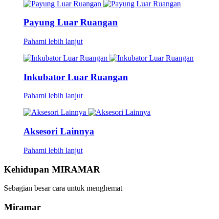
Payung Luar Ruangan
Pahami lebih lanjut
Inkubator Luar Ruangan
Pahami lebih lanjut
Aksesori Lainnya
Pahami lebih lanjut
Kehidupan MIRAMAR
Sebagian besar cara untuk menghemat
Miramar