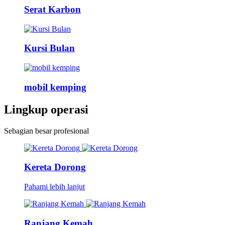
Serat Karbon
Kursi Bulan
mobil kemping
Lingkup operasi
Sebagian besar profesional
Kereta Dorong
Pahami lebih lanjut
Ranjang Kemah