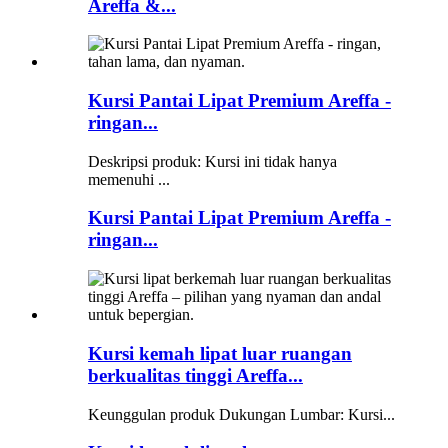
Areffa &...
Kursi Pantai Lipat Premium Areffa -
ringan...
Deskripsi produk: Kursi ini tidak hanya
memenuhi ...
Kursi Pantai Lipat Premium Areffa -
ringan...
Kursi kemah lipat luar ruangan
berkualitas tinggi Areffa...
Keunggulan produk Dukungan Lumbar: Kursi...