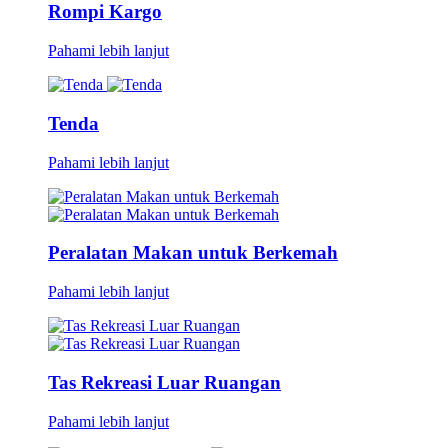
Rompi Kargo
Pahami lebih lanjut
Tenda
Pahami lebih lanjut
Peralatan Makan untuk Berkemah
Pahami lebih lanjut
Tas Rekreasi Luar Ruangan
Pahami lebih lanjut