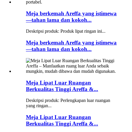
Meja berkemah Areffa yang istimewa
—tahan lama dan kokoh...
Deskripsi produk: Produk lipat ringan ini...
Meja berkemah Areffa yang istimewa
—tahan lama dan kokoh...
Meja Lipat Luar Ruangan
Berkualitas Tinggi Areffa &...
Deskripsi produk: Perlengkapan luar ruangan
yang ringan...
Meja Lipat Luar Ruangan
Berkualitas Tinggi Areffa &...