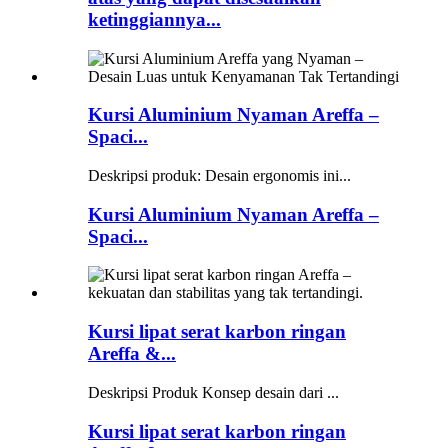
ketinggiannya...
Kursi Aluminium Nyaman Areffa –
Spaci...
Deskripsi produk: Desain ergonomis ini...
Kursi Aluminium Nyaman Areffa –
Spaci...
Kursi lipat serat karbon ringan
Areffa &...
Deskripsi Produk Konsep desain dari ...
Kursi lipat serat karbon ringan