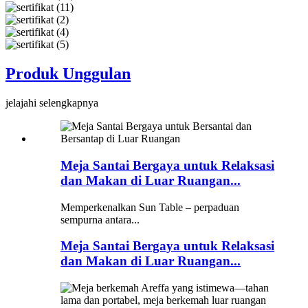
Produk Unggulan
jelajahi selengkapnya
Meja Santai Bergaya untuk Relaksasi
dan Makan di Luar Ruangan...
Memperkenalkan Sun Table – perpaduan
sempurna antara...
Meja Santai Bergaya untuk Relaksasi
dan Makan di Luar Ruangan...