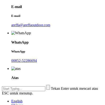
E-mail
E-mail
areffa@areffaoutdoor.com
WhatsApp
WhatsApp
00852-52286694
Atas
Tekan Enter untuk mencari atau
ESC untuk menutup.
English