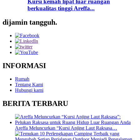
Kursi kemah lipat luar ruangan
berkualitas tinggi Areffa...
dijamin tangguh.
INFORMASI
Rumah
Tentang Kami
Hubungi kami
BERITA TERBARU
Areffa Meluncurkan “Kursi Anjing Laut Raksasa…