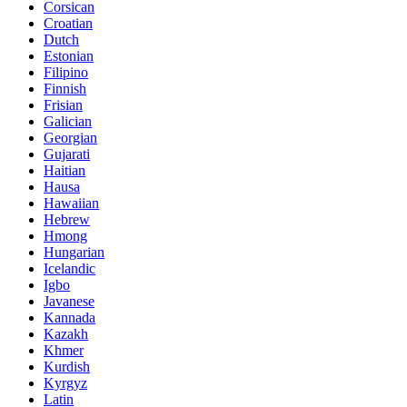
Corsican
Croatian
Dutch
Estonian
Filipino
Finnish
Frisian
Galician
Georgian
Gujarati
Haitian
Hausa
Hawaiian
Hebrew
Hmong
Hungarian
Icelandic
Igbo
Javanese
Kannada
Kazakh
Khmer
Kurdish
Kyrgyz
Latin