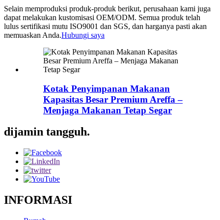
Selain memproduksi produk-produk berikut, perusahaan kami juga
dapat melakukan kustomisasi OEM/ODM. Semua produk telah
lulus sertifikasi mutu ISO9001 dan SGS, dan harganya pasti akan
memuaskan Anda.
Hubungi saya
Kotak Penyimpanan Makanan
Kapasitas Besar Premium Areffa –
Menjaga Makanan Tetap Segar
dijamin tangguh.
INFORMASI