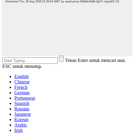
Tekan Enter untuk mencari atau
ESC untuk menutup.
English
Chinese
French
German
Portuguese
Spanish
Russian
Japanese
Korean
Arabic
Irish