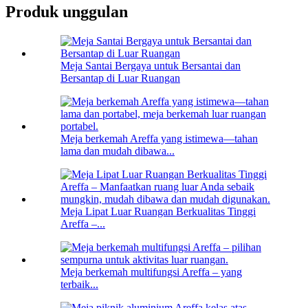
Produk unggulan
Meja Santai Bergaya untuk Bersantai dan
Bersantap di Luar Ruangan
Meja berkemah Areffa yang istimewa—tahan
lama dan mudah dibawa...
Meja Lipat Luar Ruangan Berkualitas Tinggi
Areffa –...
Meja berkemah multifungsi Areffa – yang
terbaik...