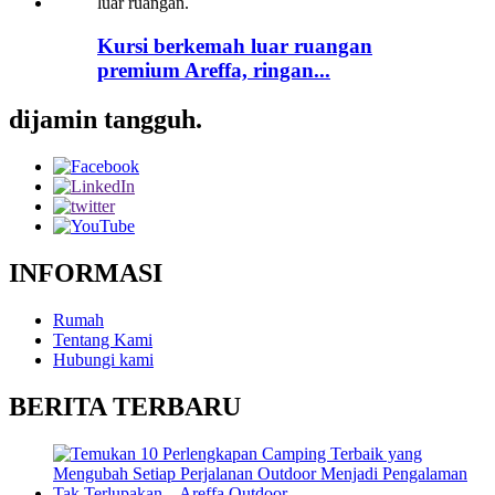
Kursi berkemah luar ruangan
premium Areffa, ringan...
dijamin tangguh.
INFORMASI
Rumah
Tentang Kami
Hubungi kami
BERITA TERBARU