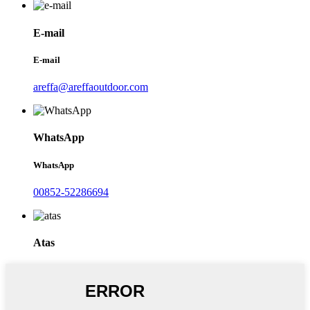
E-mail
E-mail
areffa@areffaoutdoor.com
WhatsApp
WhatsApp
00852-52286694
Atas