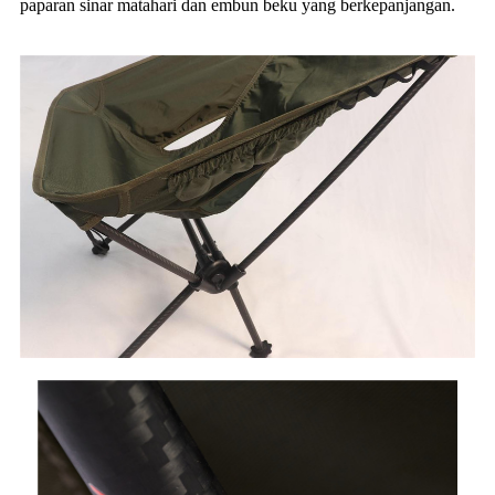
paparan sinar matahari dan embun beku yang berkepanjangan.