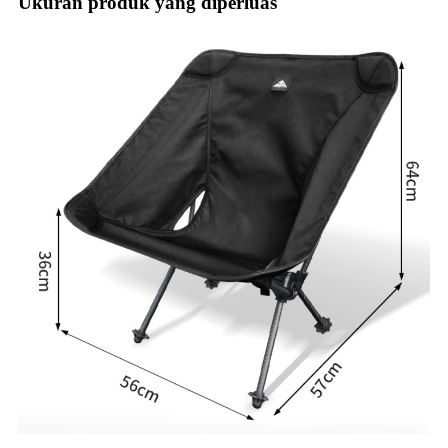
Ukuran produk yang diperluas