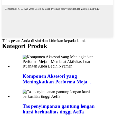
Tulis pesan Anda di sini dan kirimkan kepada kami.
Kategori Produk
Komponen Aksesori yang
Meningkatkan Performa Meja...
Tas penyimpanan gantung lengan
kursi berkualitas tinggi Aeffa