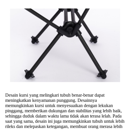
Desain kursi yang melingkari tubuh benar-benar dapat
meningkatkan kenyamanan punggung. Desainnya
memungkinkan kursi untuk menyesuaikan dengan lekukan
pinggang, memberikan dukungan dan stabilitas yang lebih baik,
sehingga duduk dalam waktu lama tidak akan terasa lelah. Pada
saat yang sama, desain ini juga memungkinkan tubuh untuk lebih
rileks dan melepaskan ketegangan, membuat orang merasa lebih