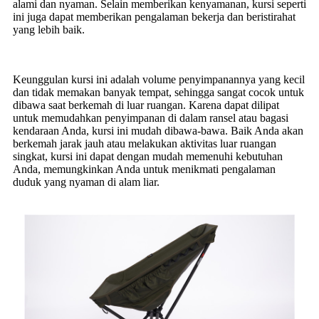
alami dan nyaman. Selain memberikan kenyamanan, kursi seperti
ini juga dapat memberikan pengalaman bekerja dan beristirahat
yang lebih baik.
Keunggulan kursi ini adalah volume penyimpanannya yang kecil
dan tidak memakan banyak tempat, sehingga sangat cocok untuk
dibawa saat berkemah di luar ruangan. Karena dapat dilipat
untuk memudahkan penyimpanan di dalam ransel atau bagasi
kendaraan Anda, kursi ini mudah dibawa-bawa. Baik Anda akan
berkemah jarak jauh atau melakukan aktivitas luar ruangan
singkat, kursi ini dapat dengan mudah memenuhi kebutuhan
Anda, memungkinkan Anda untuk menikmati pengalaman
duduk yang nyaman di alam liar.