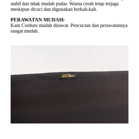
stabil dan tidak mudah pudar. Warna cerah tetap terjaga
meskipun dicuci dan digunakan berkali-kali.
PERAWATAN MUDAH:
Kain Cordura mudah dirawat. Pencucian dan perawatannya
sangat mudah.