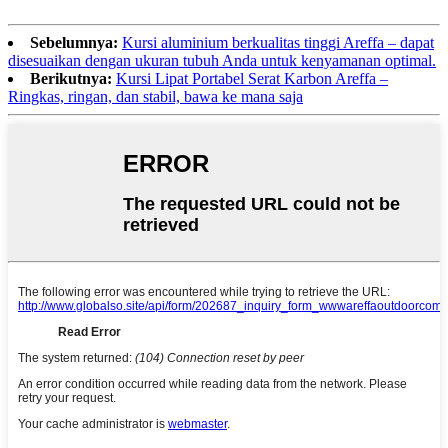
Sebelumnya:
Kursi aluminium berkualitas tinggi Areffa – dapat
disesuaikan dengan ukuran tubuh Anda untuk kenyamanan optimal.
Berikutnya:
Kursi Lipat Portabel Serat Karbon Areffa –
Ringkas, ringan, dan stabil, bawa ke mana saja