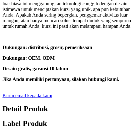
luar biasa ini menggabungkan teknologi canggih dengan desain
istimewa untuk menciptakan kursi yang unik, apa pun kebutuhan
Anda. Apakah Anda sering bepergian, penggemar aktivitas luar
ruangan, atau hanya mencari solusi tempat duduk yang sempurna
untuk rumah Anda, kursi ini pasti akan melampaui harapan Anda.
Dukungan: distribusi, grosir, pemeriksaan
Dukungan: OEM, ODM
Desain gratis, garansi 10 tahun
Jika Anda memiliki pertanyaan, silakan hubungi kami.
Kirim email kepada kami
Detail Produk
Label Produk