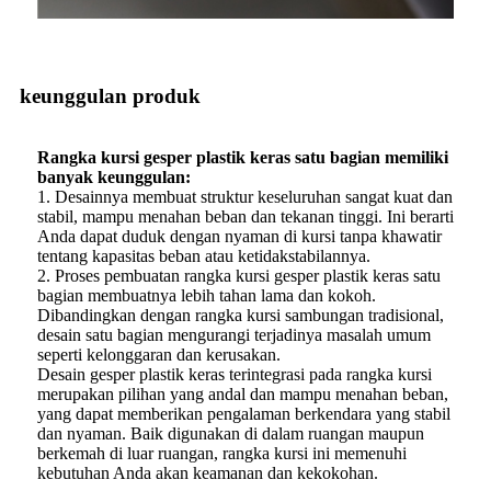
keunggulan produk
Rangka kursi gesper plastik keras satu bagian memiliki
banyak keunggulan:
1. Desainnya membuat struktur keseluruhan sangat kuat dan
stabil, mampu menahan beban dan tekanan tinggi. Ini berarti
Anda dapat duduk dengan nyaman di kursi tanpa khawatir
tentang kapasitas beban atau ketidakstabilannya.
2. Proses pembuatan rangka kursi gesper plastik keras satu
bagian membuatnya lebih tahan lama dan kokoh.
Dibandingkan dengan rangka kursi sambungan tradisional,
desain satu bagian mengurangi terjadinya masalah umum
seperti kelonggaran dan kerusakan.
Desain gesper plastik keras terintegrasi pada rangka kursi
merupakan pilihan yang andal dan mampu menahan beban,
yang dapat memberikan pengalaman berkendara yang stabil
dan nyaman. Baik digunakan di dalam ruangan maupun
berkemah di luar ruangan, rangka kursi ini memenuhi
kebutuhan Anda akan keamanan dan kekokohan.